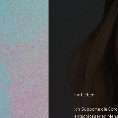
Ihr Lieben, 
ich Supporte die Cor
entschlossenen Mensch