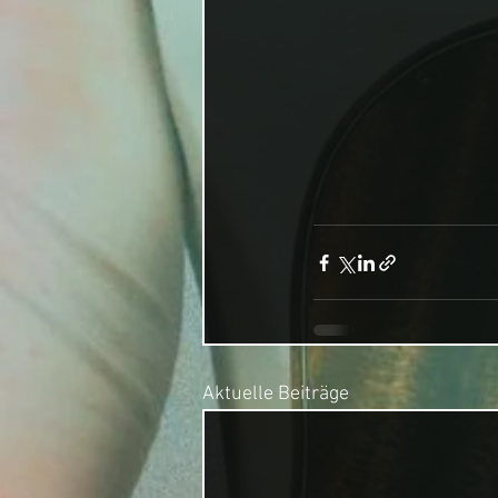
Aktuelle Beiträge