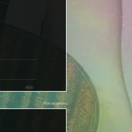
Alle ansehen