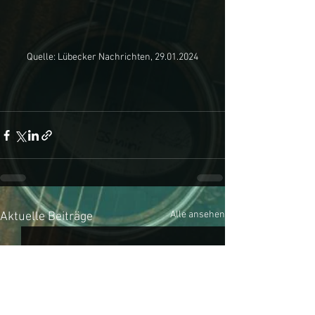
Quelle: Lübecker Nachrichten, 29.01.2024
Alle ansehen
Aktuelle Beiträge