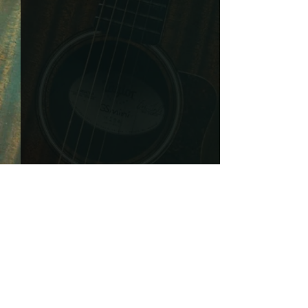
MISS ALLIE NEWS ERHALTEN
NEWSLETTER