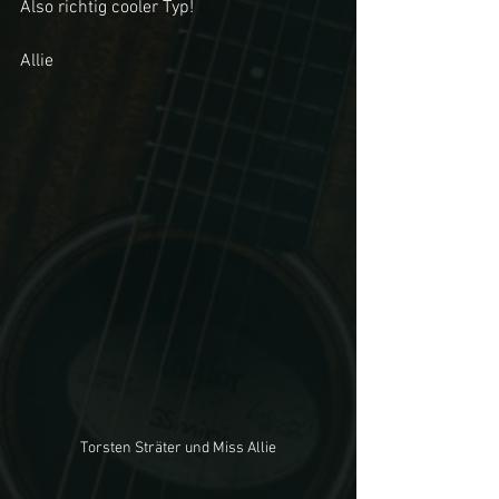
Also richtig cooler Typ!
Allie
Torsten Sträter und Miss Allie