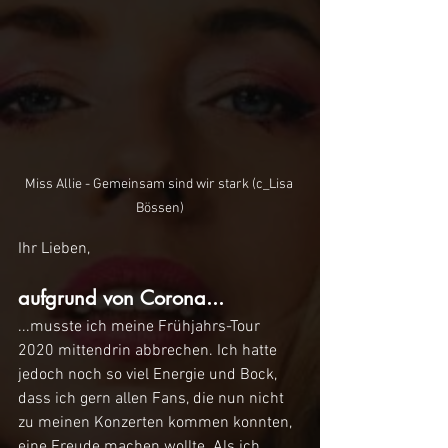
Miss Allie - Gemeinsam sind wir stark (c_Lisa 
Bössen)
Ihr Lieben,
aufgrund von Corona...
...musste ich meine Frühjahrs-Tour 
2020 mittendrin abbrechen. Ich hatte 
jedoch noch so viel Energie und Bock, 
dass ich gern allen Fans, die nun nicht 
zu meinen Konzerten kommen konnten, 
eine Freude machen wollte. Als ich 