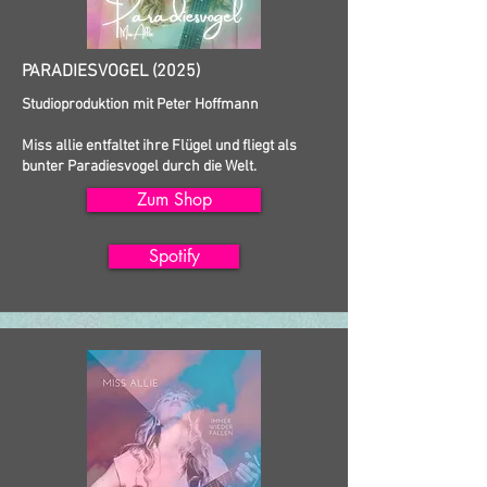
PARADIESVOGEL (2025)
Studioproduktion mit Peter Hoffmann
Miss allie entfaltet ihre Flügel und fliegt als
bunter Paradiesvogel durch die Welt.
Zum Shop
Spotify