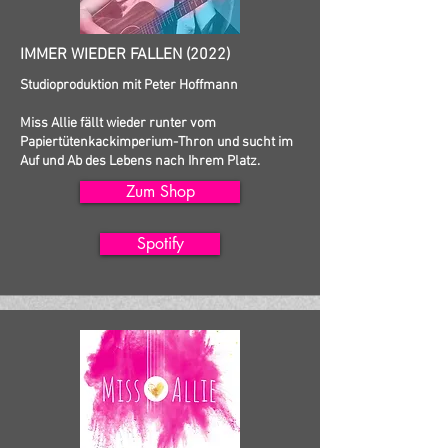
IMMER WIEDER FALLEN (2022)
Studioproduktion mit Peter Hoffmann
​Miss Allie fällt wieder runter vom
Papiertütenkackimperium-Thron und sucht im
Auf und Ab des Lebens nach Ihrem Platz.
Zum Shop
Spotify