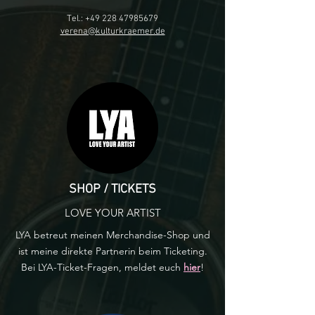
Tel.:
+49 228 47985679
verena@kulturkraemer.de
SHOP / TICKETS
LOVE YOUR ARTIST
LYA betreut meinen Merchandise-Shop und
ist meine direkte Partnerin beim Ticketing.
Bei LYA-Ticket-Fragen, meldet euch
hier
!