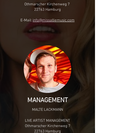
Othmarscher Kirchenweg 7
22763 Hamburg
E-Mail:
info@missalliemusic.com
MANAGEMENT
MALTE LACKMANN
LIVE ARTIST MANAGEMENT
Othmarscher Kirchenweg 7
22763 Hamburg