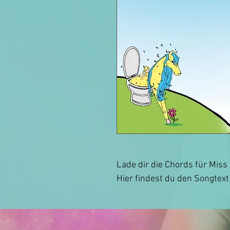
Lade dir die Chords für Miss 
Hier findest du den Songtext