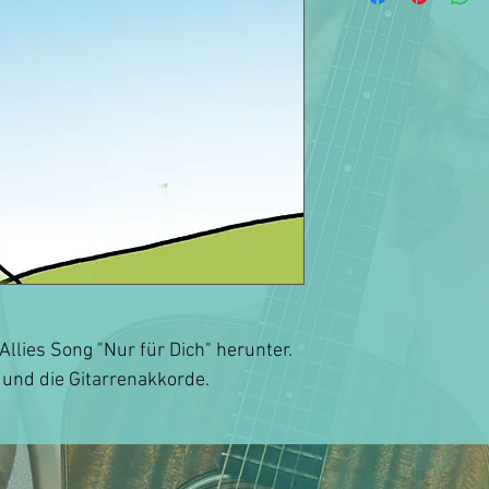
Allies Song "Nur für Dich" herunter.
 und die Gitarrenakkorde.