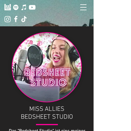
MISS ALLIES
BEDSHEET STUDIO