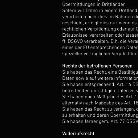
Übermittlungen in Drittländer
Sofern wir Daten in einem Drittlan
verarbeiten oder dies im Rahmen de
geschieht, erfolgt dies nur, wenn es
rechtlichen Verpflichtung oder auf 
Erlaubnisse, verarbeiten oder lass
ff. DSGVO verarbeiten. D.h. die Vera
eines der EU entsprechenden Datens
spezieller vertraglicher Verpflicht
Rechte der betroffenen Personen
Sie haben das Recht, eine Bestätig
Daten sowie auf weitere Informati
Sie haben entsprechend. Art. 16 DS
betreffenden unrichtigen Daten zu 
Sie haben nach Maßgabe des Art. 1
alternativ nach Maßgabe des Art. 1
Sie haben das Recht zu verlangen, 
zu erhalten und deren Übermittlung
Sie haben ferner gem. Art. 77 DSG
Widerrufsrecht