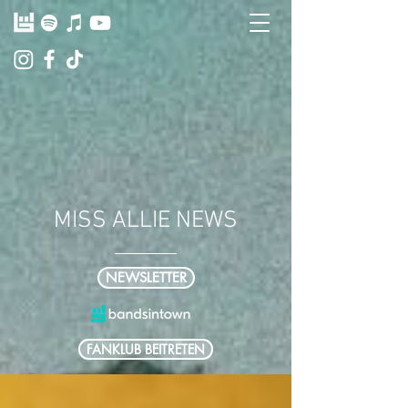
MISS ALLIE NEWS
NEWSLETTER
FANKLUB BEITRETEN