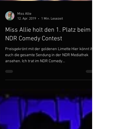
Miss Allie
12. Apr. 2019
1 Min. Lesezeit
Miss Allie holt den 1. Platz beim
NDR Comedy Contest
Preisgekrönt mit der goldenen Limette Hier könnt ihr
euch die gesamte Sendung in der NDR Mediathek
ansehen. Ich trat im NDR Comedy...