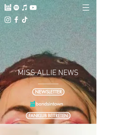
MISS ALLIE NEWS
NEWSLETTER
FANKLUB BEITRETEN