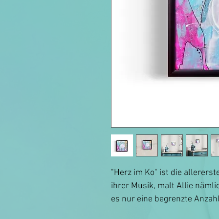
"Herz im Ko" ist die allererst
ihrer Musik, malt Allie nämli
es nur eine begrenzte Anzahl