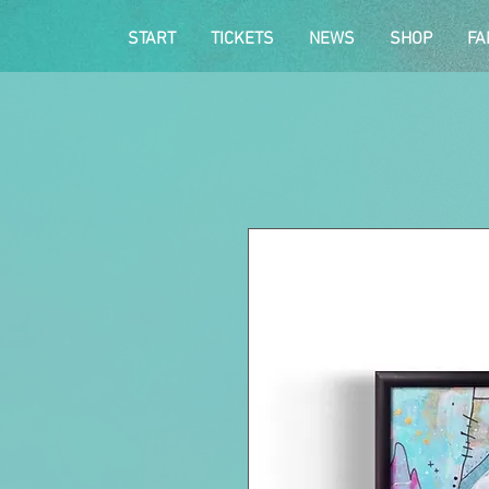
START
TICKETS
NEWS
SHOP
FA