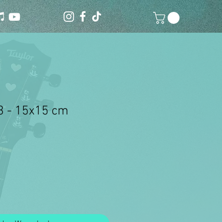
 3 - 15x15 cm