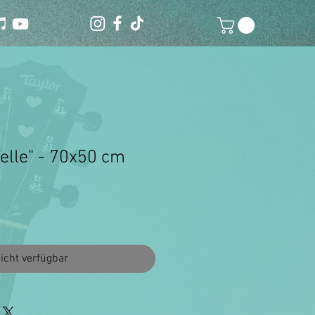
elle" - 70x50 cm
icht verfügbar