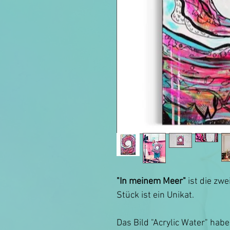
"In meinem Meer"
ist die zwe
Stück ist ein Unikat.
Das Bild "Acrylic Water" habe