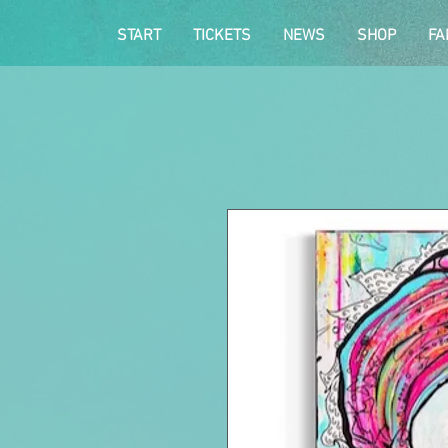
START
TICKETS
NEWS
SHOP
FA