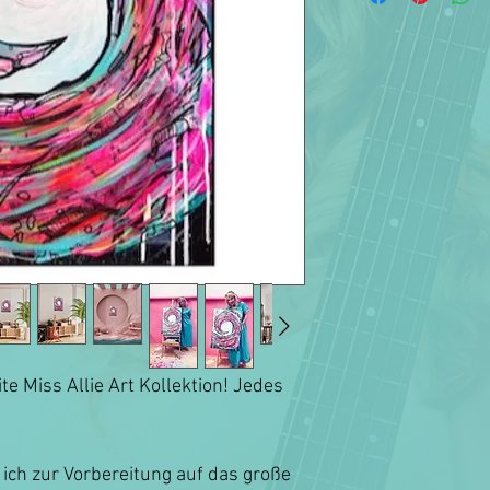
ite Miss Allie Art Kollektion! Jedes
 ich zur Vorbereitung auf das große