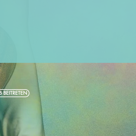
B BEITRETEN