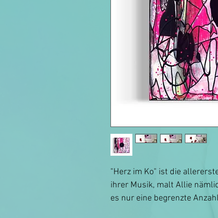
"Herz im Ko" ist die allererst
ihrer Musik, malt Allie nämli
es nur eine begrenzte Anzahl