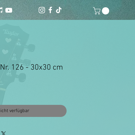
 Nr. 126 - 30x30 cm
icht verfügbar