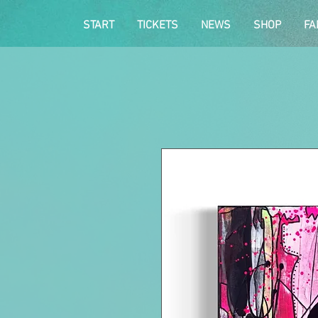
START
TICKETS
NEWS
SHOP
FA