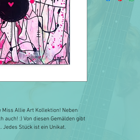
e Miss Allie Art Kollektion! Neben
ch auch! :) Von diesen Gemälden gibt
. Jedes Stück ist ein Unikat.