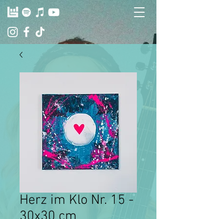
Herz im Klo Nr. 15 -
30x30 cm