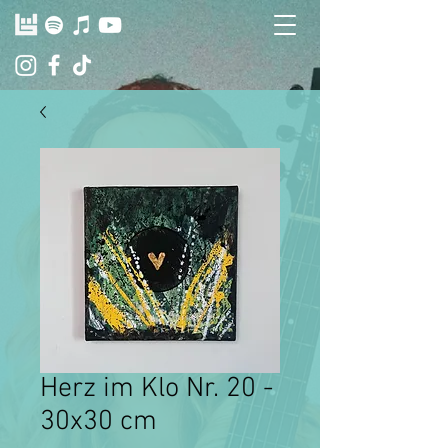
Herz im Klo Nr. 20 -
30x30 cm