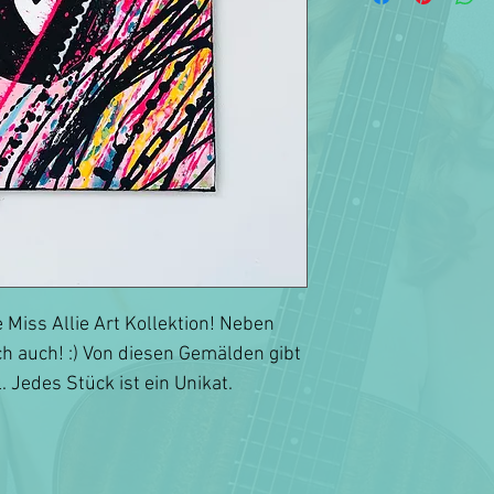
e Miss Allie Art Kollektion! Neben
ch auch! :) Von diesen Gemälden gibt
. Jedes Stück ist ein Unikat.