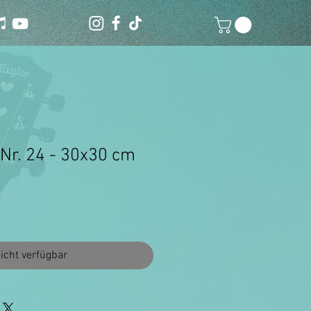
 Nr. 24 - 30x30 cm
icht verfügbar