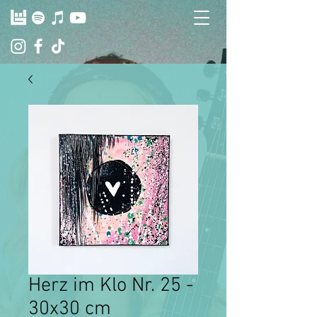
Herz im Klo Nr. 25 -
30x30 cm