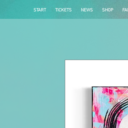
START
TICKETS
NEWS
SHOP
FA