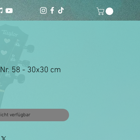
 Nr. 58 - 30x30 cm
icht verfügbar