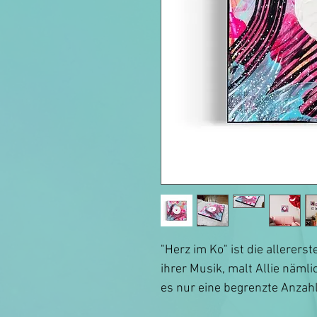
"Herz im Ko" ist die allererst
ihrer Musik, malt Allie nämli
es nur eine begrenzte Anzahl