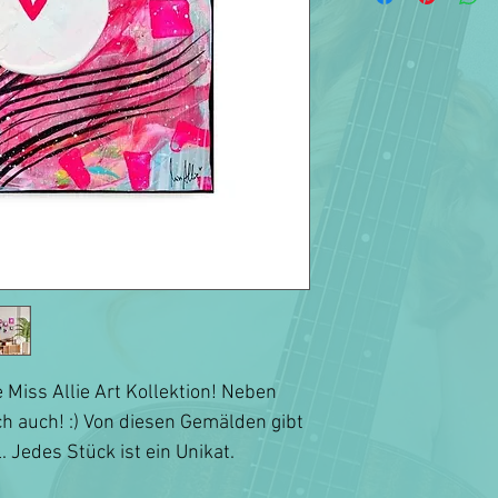
e Miss Allie Art Kollektion! Neben
ch auch! :) Von diesen Gemälden gibt
. Jedes Stück ist ein Unikat.