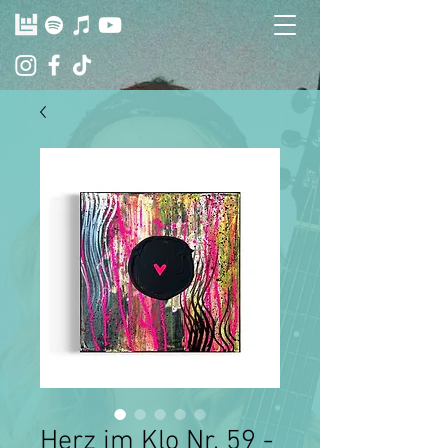
Herz im Klo Nr. 59 -