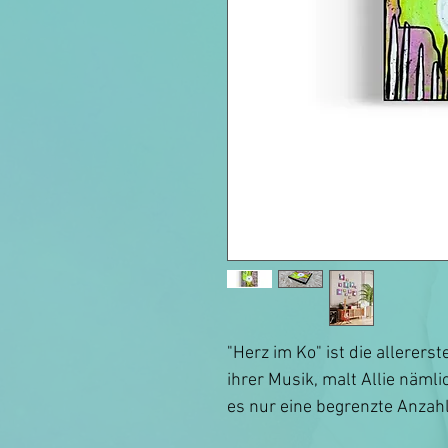
"Herz im Ko" ist die allererst
ihrer Musik, malt Allie nämli
es nur eine begrenzte Anzahl