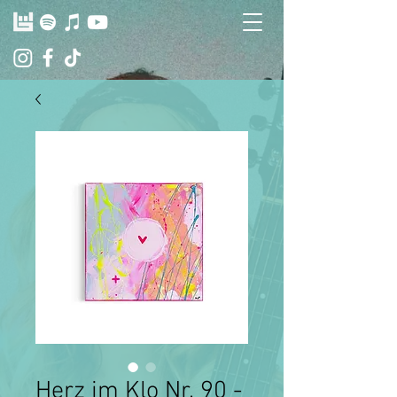
Herz im Klo Nr. 90 -