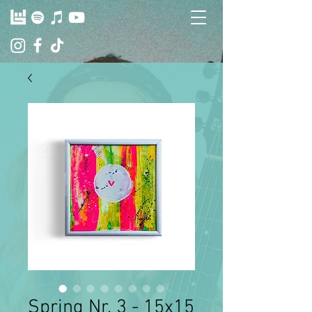
Spring Nr. 3 - 15x15