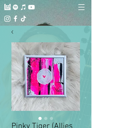
Pinky Tiger (Allies