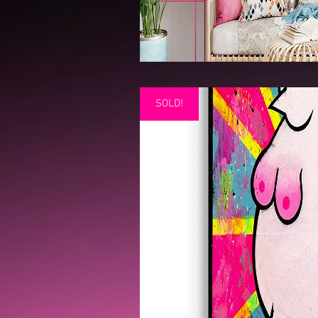
SOLD!