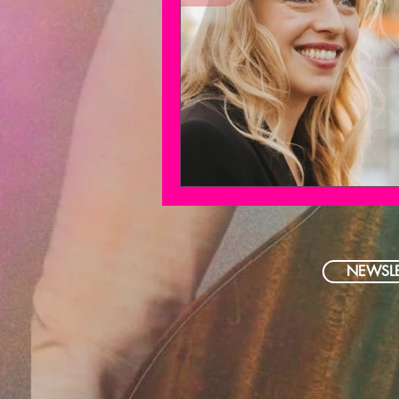
NEWSLE