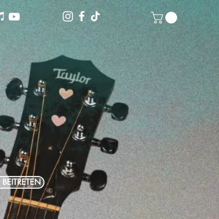
 BEITRETEN