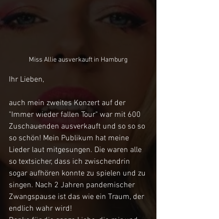
Miss Allie ausverkauft in Hamburg
Ihr Lieben,
auch mein zweites Konzert auf der 
"Immer wieder fallen Tour" war mit 600 
Zuschauenden ausverkauft und so so so 
so schön! Mein Publikum hat meine 
Lieder laut mitgesungen. Die waren alle 
so textsicher, dass ich zwischendrin 
sogar aufhören konnte zu spielen und zu 
singen. Nach 2 Jahren pandemischer 
Zwangspause ist das wie ein Traum, der 
endlich wahr wird!