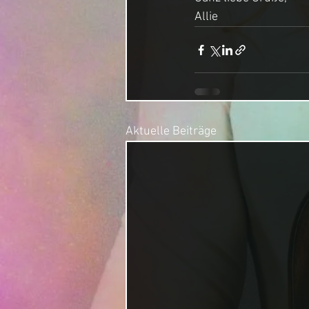
Allie
Aktuelle Beiträge