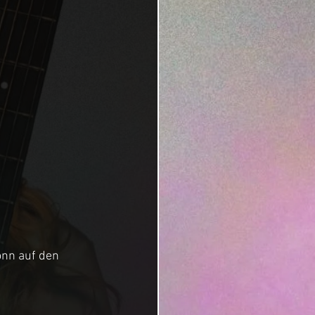
onn auf den 