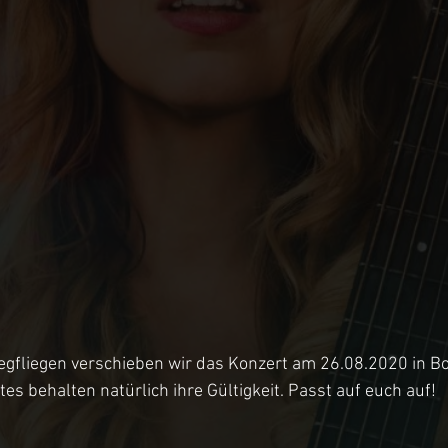
wegfliegen verschieben wir das Konzert am 26.08.2020 in B
es behalten natürlich ihre Gültigkeit. Passt auf euch auf!