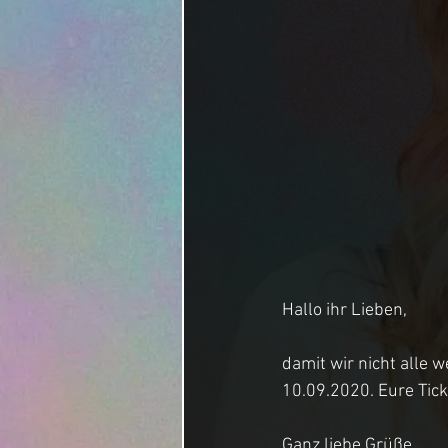
Hallo ihr Lieben,
damit wir nicht alle 
10.09.2020. Eure Tickt
Ganz liebe Grüße,