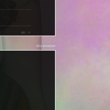
Alle ansehen