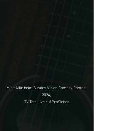
Miss Allie beim Bundes Vision Comedy Contest 
2024, 

TV Total live auf ProSieben