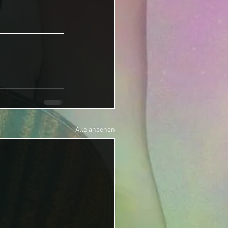
Alle ansehen