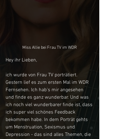
Miss Allie bei Frau TV im WDR
Hey ihr Lieben,
ich wurde von Frau TV porträtiert. 
Gestern lief es zum ersten Mal im WDR 
Fernsehen. Ich hab's mir angesehen 
und finde es ganz wunderbar. Und was 
ich noch viel wunderbarer finde ist, dass 
ich super viel schönes Feedback 
bekommen habe. In dem Porträt gehts 
um Menstruation, Sexismus und 
Depression - das sind alles Themen, die 