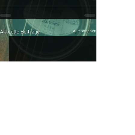
Alle ansehen
Aktuelle Beiträge