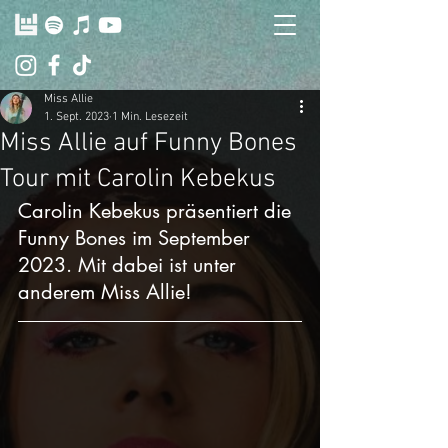
Miss Allie
1. Sept. 2023
1 Min. Lesezeit
Miss Allie auf Funny Bones
Tour mit Carolin Kebekus
Carolin Kebekus präsentiert die 
Funny Bones im September 
2023. Mit dabei ist unter 
anderem Miss Allie!