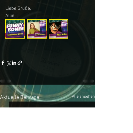
Liebe Grüße,
Allie
Alle ansehen
Aktuelle Beiträge