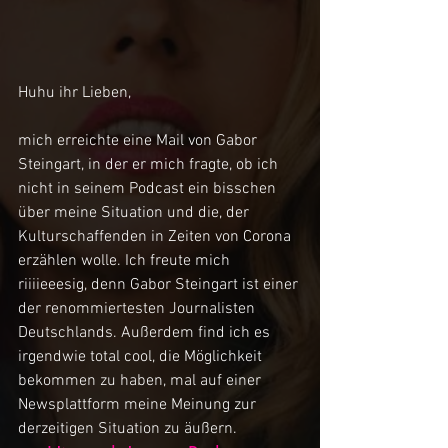
Huhu ihr Lieben,
mich erreichte eine Mail von Gabor 
Steingart, in der er mich fragte, ob ich 
nicht in seinem Podcast ein bisschen 
über meine Situation und die, der 
Kulturschaffenden in Zeiten von Corona 
erzählen wolle. Ich freute mich 
riiiieeesig, denn Gabor Steingart ist einer 
der renommiertesten Journalisten 
Deutschlands. Außerdem find ich es 
irgendwie total cool, die Möglichkeit 
bekommen zu haben, mal auf einer 
Newsplattform meine Meinung zur 
derzeitigen Situation zu äußern.