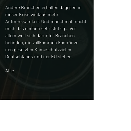
Andere Branchen erhalten dagegen in 
dieser Krise weitaus mehr 
Aufmerksamkeit. Und manchmal macht 
mich das einfach sehr stutzig... Vor 
allem weil sich darunter Branchen 
befinden, die vollkommen konträr zu 
den gesetzten Klimaschutzzielen 
Deutschlands und der EU stehen.
Allie