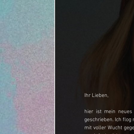
Ihr Lieben,
hier ist mein neues
geschrieben. Ich flo
mit voller Wucht gege