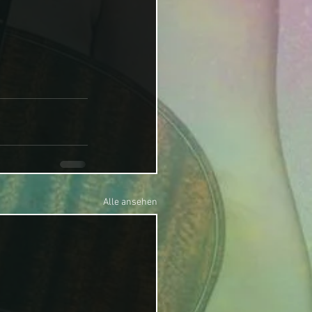
Alle ansehen