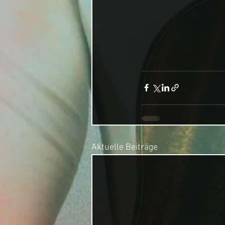
Aktuelle Beiträge