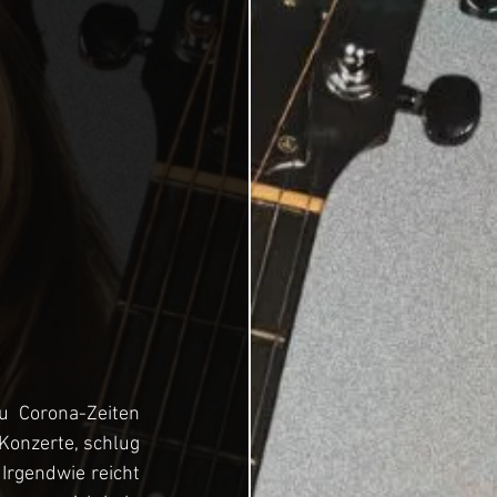
 Corona-Zeiten 
onzerte, schlug 
Irgendwie reicht 