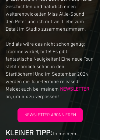
Geschichten und natürlich einen 
weiterentwickelten Miss Allie-Sound, 
den Peter und ich mit viel Liebe zum 
Detail im Studio zusammenzimmern.
Und als wäre das nicht schon genug: 
Trommelwirbel, bitte! Es gibt 
fantastische Neuigkeiten! Eine neue Tour 
steht nämlich schon in den 
Startlöchern! Und im September 2024 
werden die Tour-Termine released! 
Meldet euch bei meinem 
NEWSLETTER
an, um nix zu verpassen!
NEWSLETTER ABONNIEREN
KLEINER TIPP:
In meinem 