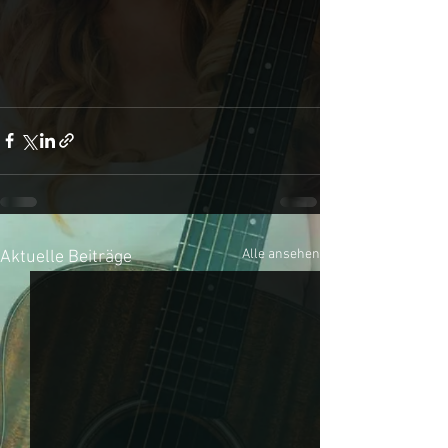
Alle ansehen
Aktuelle Beiträge